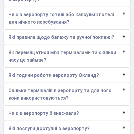
Чи є в аеропорту готелі або капсульні готелі
для нічного перебування?
Які правила щодо багажу та ручної поклажі?
Як переміщатися між терміналами та скільки
часу це займає?
Які години роботи аеропорту Окленд?
Скільки терміналів в аеропорту та для чого
вони використовуються?
Чи є в аеропорту бізнес-зали?
Які послуги доступні в аеропорту?