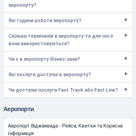
аеропорту?
Які години роботи аеропорту?
Скільки терміналів в аеропорту та для чого
вони використовуються?
Чи є в аеропорту бізнес-зали?
Які послуги доступні в аеропорту?
Чи доступні послуги Fast Track або Fast Line?
Аеропорти
Аеропорт Віджаявада - Рейси, Квитки та Корисна
Інформація