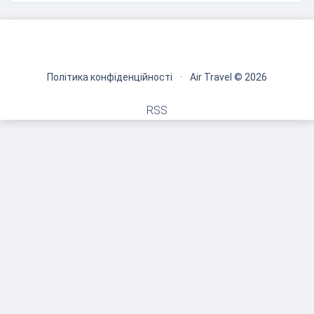
Політика конфіденційності
·
Air Travel © 2026
RSS