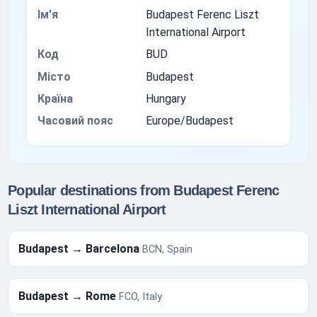
Ім'я
Budapest Ferenc Liszt
International Airport
Код
BUD
Місто
Budapest
Країна
Hungary
Часовий пояс
Europe/Budapest
Popular destinations from Budapest Ferenc
Liszt International Airport
Budapest → Barcelona
BCN, Spain
Budapest → Rome
FCO, Italy