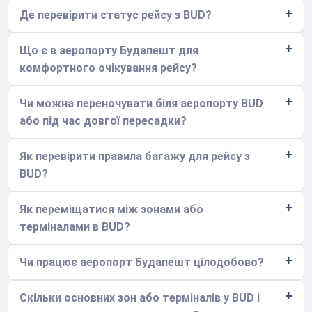
Де перевірити статус рейсу з BUD?
Що є в аеропорту Будапешт для
комфортного очікування рейсу?
Чи можна переночувати біля аеропорту BUD
або під час довгої пересадки?
Як перевірити правила багажу для рейсу з
BUD?
Як переміщатися між зонами або
терміналами в BUD?
Чи працює аеропорт Будапешт цілодобово?
Скільки основних зон або терміналів у BUD і