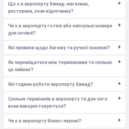
Що є в аеропорту Хамад: магазини,
ресторани, зони відпочинку?
Чи є в аеропорту готелі або капсульні номери
для ночівлі?
Які правила щодо багажу та ручної поклажі?
Як переміщатися між терміналами та скільки
це займає?
Які години роботи аеропорту Хамад?
Скільки терміналів в аеропорту та для чого
вони використовуються?
Чи є в аеропорту бізнес-лаунжі?