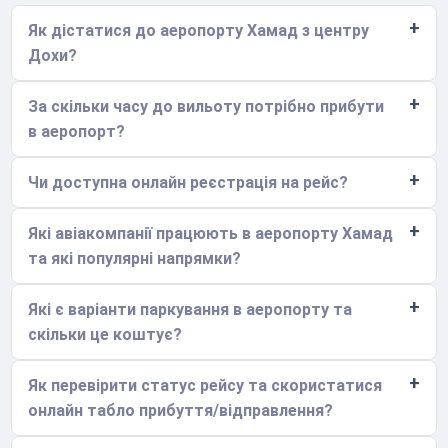
Як дістатися до аеропорту Хамад з центру
Дохи?
За скільки часу до вильоту потрібно прибути
в аеропорт?
Чи доступна онлайн реєстрація на рейс?
Які авіакомпанії працюють в аеропорту Хамад
та які популярні напрямки?
Які є варіанти паркування в аеропорту та
скільки це коштує?
Як перевірити статус рейсу та скористатися
онлайн табло прибуття/відправлення?