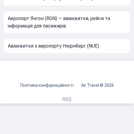
Аеропорт Янгон (RGN) — авіаквитки, рейси та
інформація для пасажирів
Авіаквитки з аеропорту Нюрнберг (NUE)
Політика конфіденційності
·
Air Travel © 2026
RSS