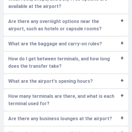
available at the airport?
Are there any overnight options near the
airport, such as hotels or capsule rooms?
What are the baggage and carry-on rules?
How do I get between terminals, and how long
does the transfer take?
What are the airport's opening hours?
How many terminals are there, and what is each
terminal used for?
Are there any business lounges at the airport?