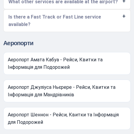
What other services are available at the airport?
Is there a Fast Track or Fast Line service
available?
Аеропорти
Аеропорт Амата Кабуа - Рейси, Квитки та
Інформація для Подорожей
Аеропорт Джуліуса Ньєрере - Рейси, Квитки та
Інформація для Мандрівників
Аеропорт Шеннон - Рейси, Квитки та Інформація
для Подорожей