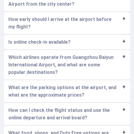
Airport from the city center?
How early should I arrive at the airport before
my flight?
Is online check-in available?
Which airlines operate from Guangzhou Baiyun
International Airport, and what are some
popular destinations?
What are the parking options at the airport, and
what are the approximate prices?
How can I check the flight status and use the
online departure and arrival board?
What food, shops, and Duty Free options are