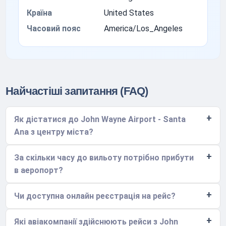
Країна
United States
Часовий пояс
America/Los_Angeles
Найчастіші запитання (FAQ)
Як дістатися до John Wayne Airport - Santa
Ana з центру міста?
За скільки часу до вильоту потрібно прибути
в аеропорт?
Чи доступна онлайн реєстрація на рейс?
Які авіакомпанії здійснюють рейси з John