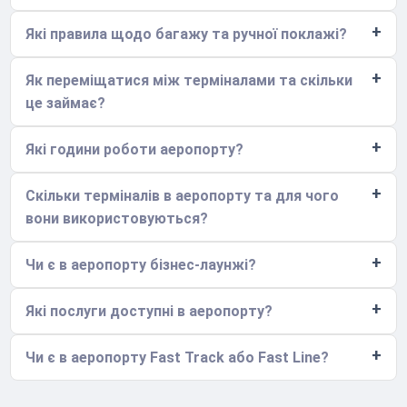
Які правила щодо багажу та ручної поклажі?
Як переміщатися між терміналами та скільки
це займає?
Які години роботи аеропорту?
Скільки терміналів в аеропорту та для чого
вони використовуються?
Чи є в аеропорту бізнес-лаунжі?
Які послуги доступні в аеропорту?
Чи є в аеропорту Fast Track або Fast Line?