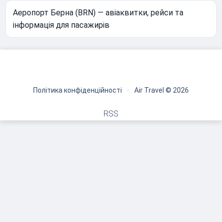
Аеропорт Берна (BRN) — авіаквитки, рейси та
інформація для пасажирів
Політика конфіденційності
·
Air Travel © 2026
RSS