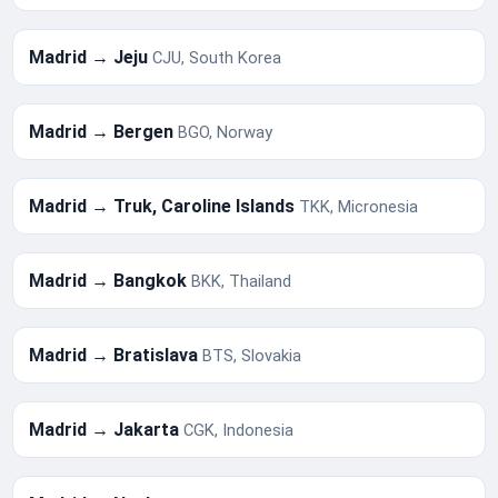
Madrid → Jeju
CJU, South Korea
Madrid → Bergen
BGO, Norway
Madrid → Truk, Caroline Islands
TKK, Micronesia
Madrid → Bangkok
BKK, Thailand
Madrid → Bratislava
BTS, Slovakia
Madrid → Jakarta
CGK, Indonesia