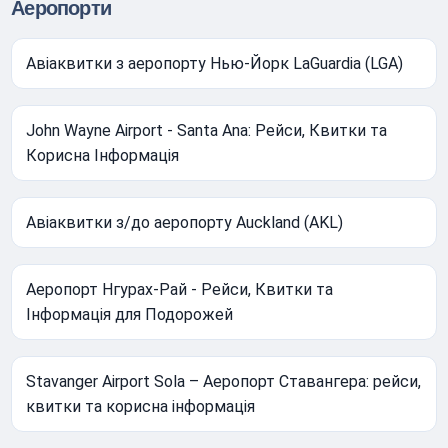
Аеропорти
Авіаквитки з аеропорту Нью-Йорк LaGuardia (LGA)
John Wayne Airport - Santa Ana: Рейси, Квитки та
Корисна Інформація
Авіаквитки з/до аеропорту Auckland (AKL)
Аеропорт Нгурах-Рай - Рейси, Квитки та
Інформація для Подорожей
Stavanger Airport Sola – Аеропорт Ставангера: рейси,
квитки та корисна інформація