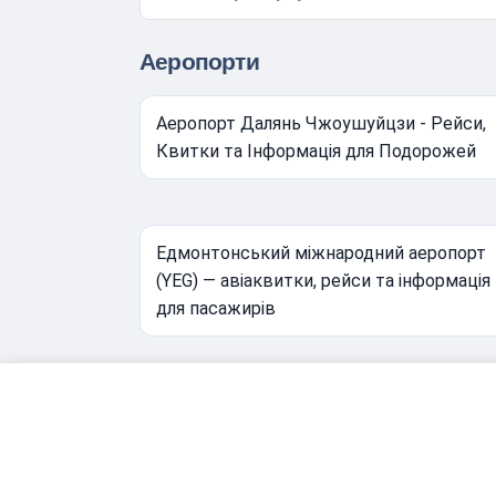
Аеропорти
Аеропорт Далянь Чжоушуйцзи - Рейси,
Квитки та Інформація для Подорожей
Едмонтонський міжнародний аеропорт
(YEG) — авіаквитки, рейси та інформація
для пасажирів