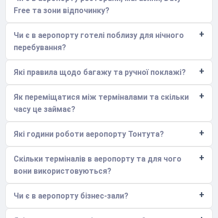
Free та зони відпочинку?
Чи є в аеропорту готелі поблизу для нічного
перебування?
Які правила щодо багажу та ручної поклажі?
Як переміщатися між терміналами та скільки
часу це займає?
Які години роботи аеропорту Тонтута?
Скільки терміналів в аеропорту та для чого
вони використовуються?
Чи є в аеропорту бізнес-зали?