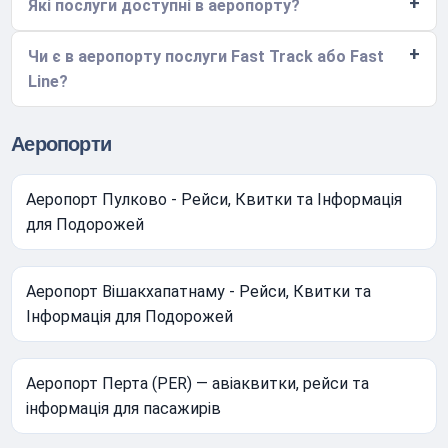
Які послуги доступні в аеропорту?
Чи є в аеропорту послуги Fast Track або Fast
Line?
Аеропорти
Аеропорт Пулково - Рейси, Квитки та Інформація
для Подорожей
Аеропорт Вішакхапатнаму - Рейси, Квитки та
Інформація для Подорожей
Аеропорт Перта (PER) — авіаквитки, рейси та
інформація для пасажирів