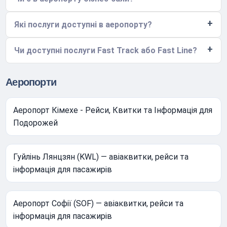
Які послуги доступні в аеропорту?
Чи доступні послуги Fast Track або Fast Line?
Аеропорти
Аеропорт Кімехе - Рейси, Квитки та Інформація для
Подорожей
Гуйлінь Лянцзян (KWL) — авіаквитки, рейси та
інформація для пасажирів
Аеропорт Софії (SOF) — авіаквитки, рейси та
інформація для пасажирів