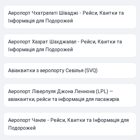
Аеропорт Чхатрапаті Шіваджі - Рейси, Квитки та
Інформація для Подорожей
Аеропорт Хазрат Шахджалал - Рейси, Квитки та
Інформація для Подорожей
Авіаквитки з аеропорту Севілья (SVQ)
Аеропорт Ліверпуля Джона Леннона (LPL) —
авіаквитки, рейси та інформація для пасажирів
Аеропорт Чанле - Рейси, Квитки та Інформація для
Подорожей