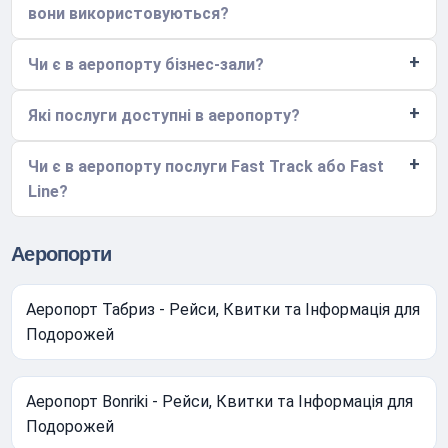
вони використовуються?
Чи є в аеропорту бізнес-зали?
Які послуги доступні в аеропорту?
Чи є в аеропорту послуги Fast Track або Fast
Line?
Аеропорти
Аеропорт Табриз - Рейси, Квитки та Інформація для
Подорожей
Аеропорт Bonriki - Рейси, Квитки та Інформація для
Подорожей