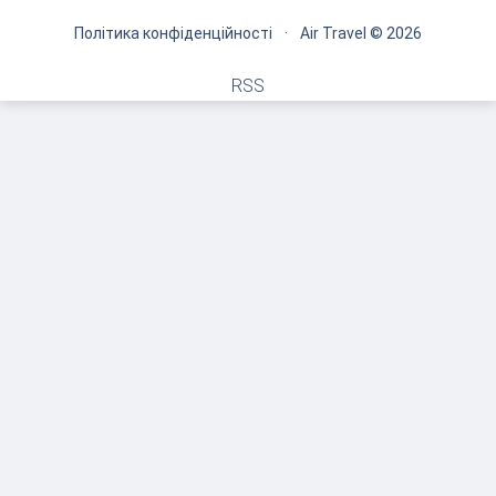
Політика конфіденційності
·
Air Travel © 2026
RSS