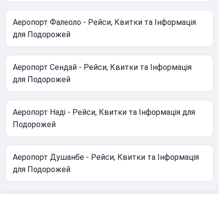
Аеропорт Фалеоло - Рейси, Квитки та Інформація
для Подорожей
Аеропорт Сендай - Рейси, Квитки та Інформація
для Подорожей
Аеропорт Наді - Рейси, Квитки та Інформація для
Подорожей
Аеропорт Душанбе - Рейси, Квитки та Інформація
для Подорожей