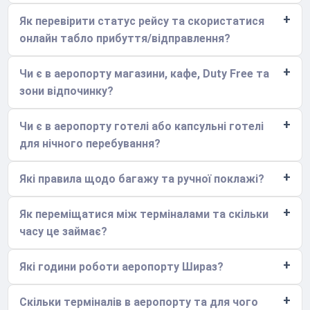
Як перевірити статус рейсу та скористатися
онлайн табло прибуття/відправлення?
Чи є в аеропорту магазини, кафе, Duty Free та
зони відпочинку?
Чи є в аеропорту готелі або капсульні готелі
для нічного перебування?
Які правила щодо багажу та ручної поклажі?
Як переміщатися між терміналами та скільки
часу це займає?
Які години роботи аеропорту Шираз?
Скільки терміналів в аеропорту та для чого