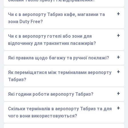
Чи є в аеропорту Табриз кафе, магазини та
зона Duty Free?
Чи є в аеропорту готелі або зони для
відпочинку для транзитних пасажирів?
Які правила щодо багажу та ручної поклажі?
Як переміщатися між терміналами аеропорту
Табриз?
Які години роботи аеропорту Табриз?
Скільки терміналів в аеропорту Табриз та для
чого вони використовуються?