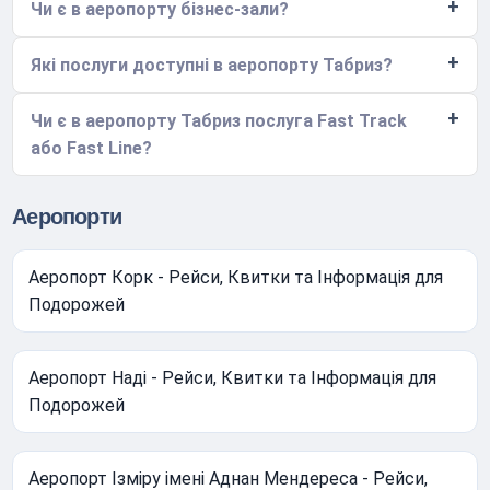
Чи є в аеропорту бізнес-зали?
Які послуги доступні в аеропорту Табриз?
Чи є в аеропорту Табриз послуга Fast Track
або Fast Line?
Аеропорти
Аеропорт Корк - Рейси, Квитки та Інформація для
Подорожей
Аеропорт Наді - Рейси, Квитки та Інформація для
Подорожей
Аеропорт Ізміру імені Аднан Мендереса - Рейси,