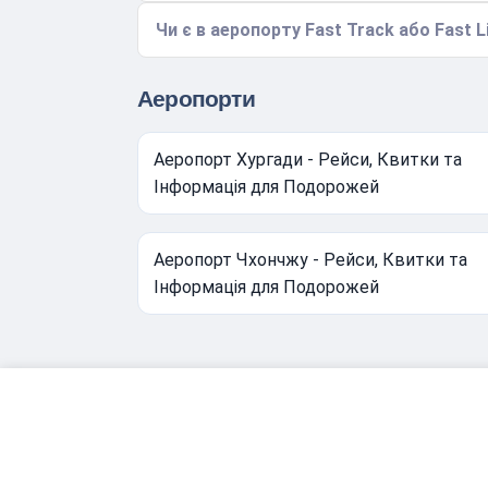
Чи є в аеропорту Fast Track або Fast L
Аеропорти
Аеропорт Хургади - Рейси, Квитки та
Інформація для Подорожей
Аеропорт Чхончжу - Рейси, Квитки та
Інформація для Подорожей