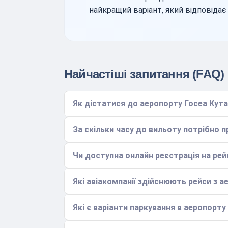
найкращий варіант, який відповіда
Найчастіші запитання (FAQ)
Як дістатися до аеропорту Госеа Кута
За скільки часу до вильоту потрібно 
Чи доступна онлайн реєстрація на рей
Які авіакомпанії здійснюють рейси з а
Які є варіанти паркування в аеропорту