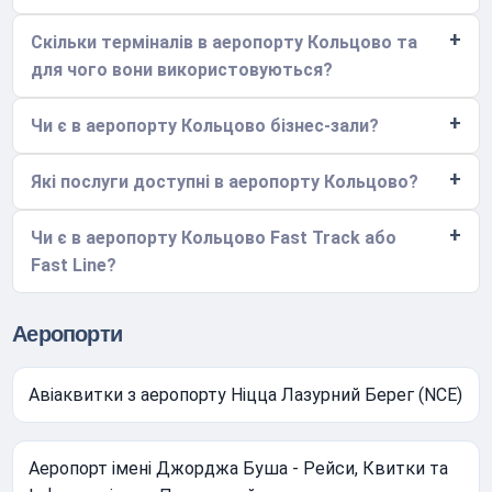
Скільки терміналів в аеропорту Кольцово та
для чого вони використовуються?
Чи є в аеропорту Кольцово бізнес-зали?
Які послуги доступні в аеропорту Кольцово?
Чи є в аеропорту Кольцово Fast Track або
Fast Line?
Аеропорти
Авіаквитки з аеропорту Ніцца Лазурний Берег (NCE)
Аеропорт імені Джорджа Буша - Рейси, Квитки та