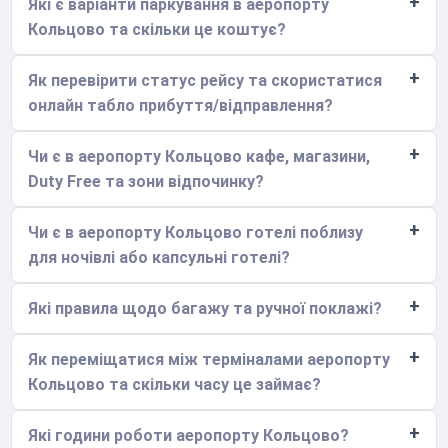
Які є варіанти паркування в аеропорту
Кольцово та скільки це коштує?
Як перевірити статус рейсу та скористатися
онлайн табло прибуття/відправлення?
Чи є в аеропорту Кольцово кафе, магазини,
Duty Free та зони відпочинку?
Чи є в аеропорту Кольцово готелі поблизу
для ночівлі або капсульні готелі?
Які правила щодо багажу та ручної поклажі?
Як переміщатися між терміналами аеропорту
Кольцово та скільки часу це займає?
Які години роботи аеропорту Кольцово?