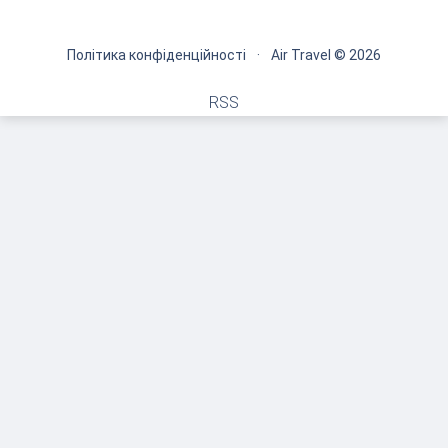
Політика конфіденційності
·
Air Travel © 2026
RSS