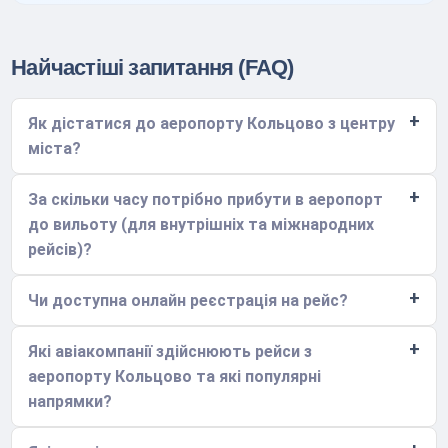
Найчастіші запитання (FAQ)
Як дістатися до аеропорту Кольцово з центру
міста?
За скільки часу потрібно прибути в аеропорт
до вильоту (для внутрішніх та міжнародних
рейсів)?
Чи доступна онлайн реєстрація на рейс?
Які авіакомпанії здійснюють рейси з
аеропорту Кольцово та які популярні
напрямки?