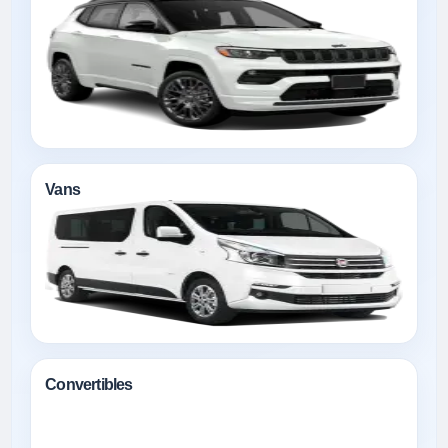
Vans
Convertibles