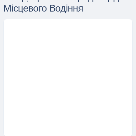
Місцевого Водіння