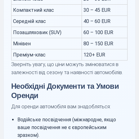
Компактний клас
30 – 45 EUR
Середній клас
40 – 60 EUR
Позашляховик (SUV)
60 – 100 EUR
Мінівен
80 – 150 EUR
Преміум-клас
120+ EUR
Зверніть увагу, що ціни можуть змінюватися в
залежності від сезону та наявності автомобілів.
Необхідні Документи та Умови
Оренди
Для оренди автомобіля вам знадобляться:
Водійське посвідчення (міжнародне, якщо
ваше посвідчення не є європейським
зразком).