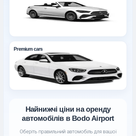
Premium cars
Найнижчі ціни на оренду
автомобілів в Bodo Airport
Оберіть правильний автомобіль для вашої