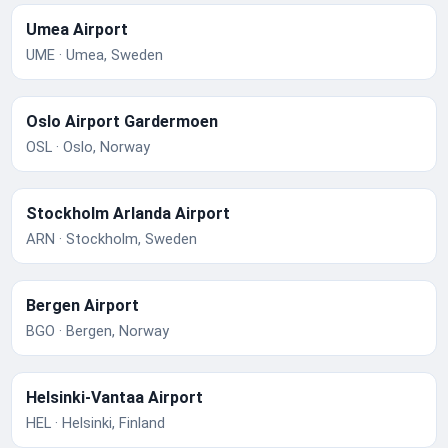
Umea Airport
UME · Umea, Sweden
Oslo Airport Gardermoen
OSL · Oslo, Norway
Stockholm Arlanda Airport
ARN · Stockholm, Sweden
Bergen Airport
BGO · Bergen, Norway
Helsinki-Vantaa Airport
HEL · Helsinki, Finland