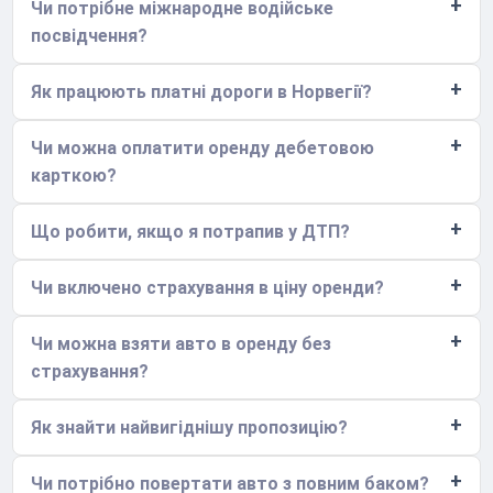
Чи потрібне міжнародне водійське
посвідчення?
Як працюють платні дороги в Норвегії?
Чи можна оплатити оренду дебетовою
карткою?
Що робити, якщо я потрапив у ДТП?
Чи включено страхування в ціну оренди?
Чи можна взяти авто в оренду без
страхування?
Як знайти найвигіднішу пропозицію?
Чи потрібно повертати авто з повним баком?