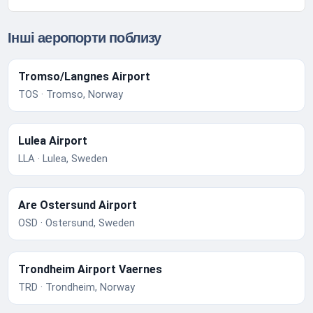
Інші аеропорти поблизу
Tromso/Langnes Airport
TOS · Tromso, Norway
Lulea Airport
LLA · Lulea, Sweden
Are Ostersund Airport
OSD · Ostersund, Sweden
Trondheim Airport Vaernes
TRD · Trondheim, Norway