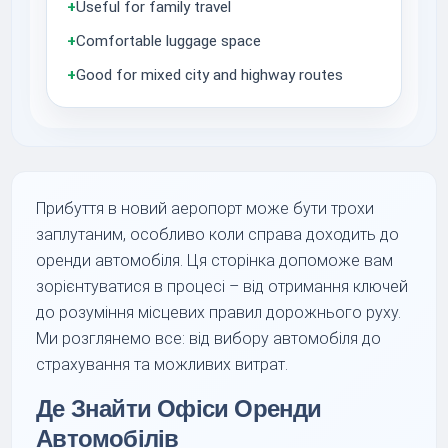
+
Useful for family travel
+
Comfortable luggage space
+
Good for mixed city and highway routes
Прибуття в новий аеропорт може бути трохи
заплутаним, особливо коли справа доходить до
оренди автомобіля. Ця сторінка допоможе вам
зорієнтуватися в процесі – від отримання ключей
до розуміння місцевих правил дорожнього руху.
Ми розглянемо все: від вибору автомобіля до
страхування та можливих витрат.
Де Знайти Офіси Оренди
Автомобілів