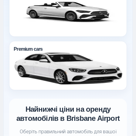
Premium cars
Найнижчі ціни на оренду
автомобілів в Brisbane Airport
Оберіть правильний автомобіль для вашої