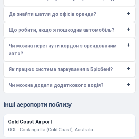
Де знайти шатли до офісів оренди?
Що робити, якщо я пошкодив автомобіль?
Чи можна перетнути кордон з орендованим
авто?
Як працює система паркування в Брісбені?
Чи можна додати додаткового водія?
Інші аеропорти поблизу
Gold Coast Airport
OOL · Coolangatta (Gold Coast), Australia