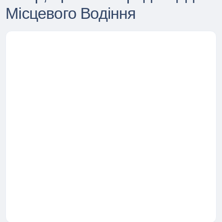
Місцевого Водіння