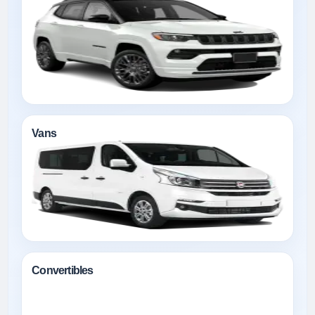
Vans
Convertibles