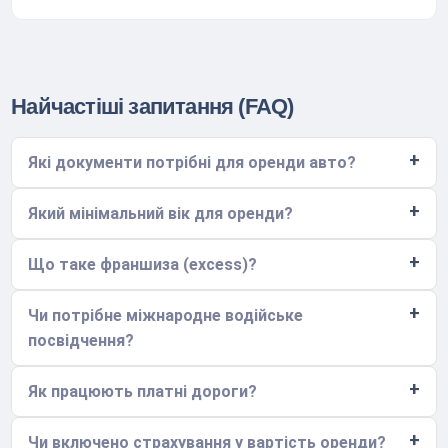
Найчастіші запитання (FAQ)
Які документи потрібні для оренди авто?
Який мінімальний вік для оренди?
Що таке франшиза (excess)?
Чи потрібне міжнародне водійське
посвідчення?
Як працюють платні дороги?
Чи включено страхування у вартість оренди?