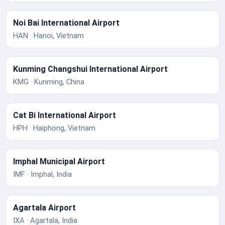
Noi Bai International Airport
HAN · Hanoi, Vietnam
Kunming Changshui International Airport
KMG · Kunming, China
Cat Bi International Airport
HPH · Haiphong, Vietnam
Imphal Municipal Airport
IMF · Imphal, India
Agartala Airport
IXA · Agartala, India