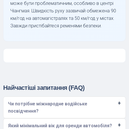
може бути проблематичним, особливо в центрі
Чіангмая. Швидкість руху зазвичай обмежена 90
км/год на автомагістралях та 50 км/год у містах.
Завжди пристібайтеся ременями безпеки.
Найчастіші запитання (FAQ)
Чи потрібне міжнародне водійське
посвідчення?
Який мінімальний вік для оренди автомобіля?