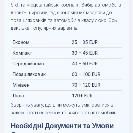
Sixt, та місцеві тайські компанії. Вибір автомобілів
досить широкий, від економічних моделей до
позашляховиків та автомобілів класу люкс. Ось
декілька популярних варіантів:
Економ
25 – 35 EUR
Компакт
30 – 45 EUR
Середній клас
40 – 60 EUR
Позашляховик
60 – 100 EUR
Мінівен
70 – 120 EUR
Люкс
120+ EUR
Зверніть увагу, що ціни можуть змінюватися в
залежності від сезону та наявності автомобілів.
Необхідні Документи та Умови