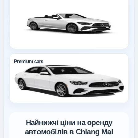
Premium cars
Найнижчі ціни на оренду
автомобілів в Chiang Mai