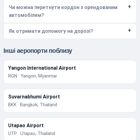
Чи можна перетнути кордон з орендованим
автомобілем?
Як отримати допомогу на дорозі?
Інші аеропорти поблизу
Yangon International Airport
RGN · Yangon, Myanmar
Suvarnabhumi Airport
BKK · Bangkok, Thailand
Utapao Airport
UTP · Utapao, Thailand