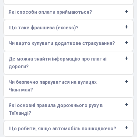
Які способи оплати приймаються?
Що таке франшиза (excess)?
Чи варто купувати додаткове страхування?
Де можна знайти інформацію про платні
дороги?
Чи безпечно паркуватися на вулицях
Чіангмая?
Які основні правила дорожнього руху в
Таїланді?
Що робити, якщо автомобіль пошкоджено?