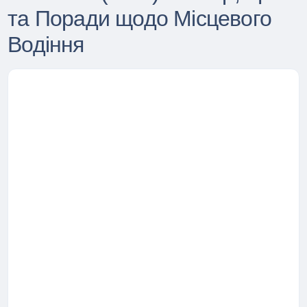
та Поради щодо Місцевого
Водіння