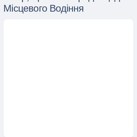
Місцевого Водіння