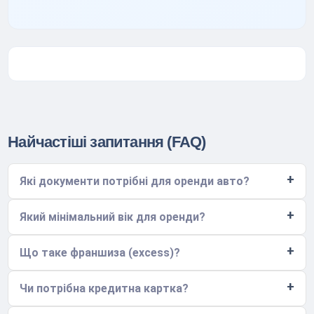
Найчастіші запитання (FAQ)
Які документи потрібні для оренди авто?
Який мінімальний вік для оренди?
Що таке франшиза (excess)?
Чи потрібна кредитна картка?