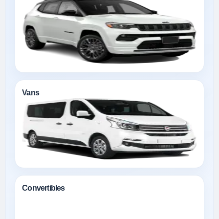
Vans
Convertibles