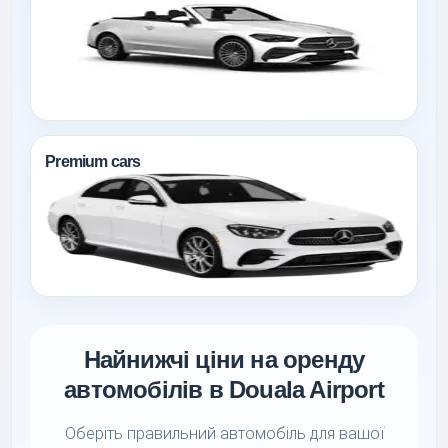
Premium cars
Найнижчі ціни на оренду
автомобілів в Douala Airport
Оберіть правильний автомобіль для вашої