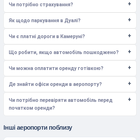
Чи потрібно страхування?
Як щодо паркування в Дуалі?
Чи є платні дороги в Камеруні?
Що робити, якщо автомобіль пошкоджено?
Чи можна оплатити оренду готівкою?
Де знайти офіси оренди в аеропорту?
Чи потрібно перевіряти автомобіль перед
початком оренди?
Інші аеропорти поблизу