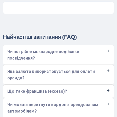
Найчастіші запитання (FAQ)
Чи потрібне міжнародне водійське
посвідчення?
Яка валюта використовується для оплати
оренди?
Що таке франшиза (excess)?
Чи можна перетнути кордон з орендованим
автомобілем?