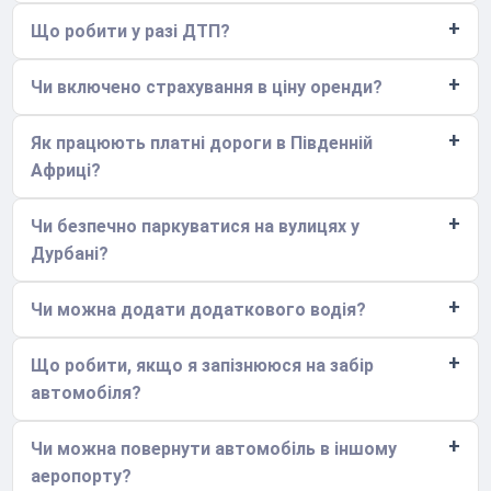
Що робити у разі ДТП?
Чи включено страхування в ціну оренди?
Як працюють платні дороги в Південній
Африці?
Чи безпечно паркуватися на вулицях у
Дурбані?
Чи можна додати додаткового водія?
Що робити, якщо я запізнююся на забір
автомобіля?
Чи можна повернути автомобіль в іншому
аеропорту?