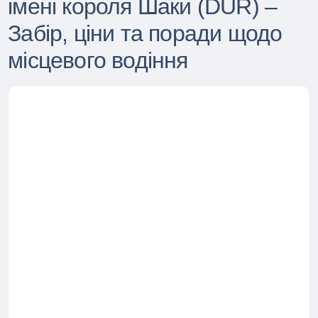
імені короля Шаки (DUR) –
Забір, ціни та поради щодо
місцевого водіння