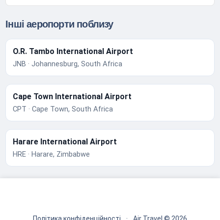
Інші аеропорти поблизу
O.R. Tambo International Airport
JNB · Johannesburg, South Africa
Cape Town International Airport
CPT · Cape Town, South Africa
Harare International Airport
HRE · Harare, Zimbabwe
Політика конфіденційності
·
Air Travel © 2026