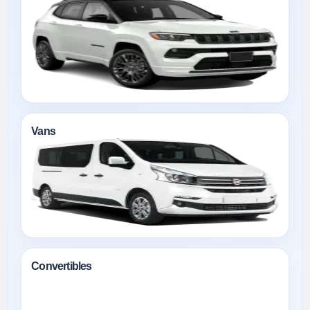
Vans
Convertibles