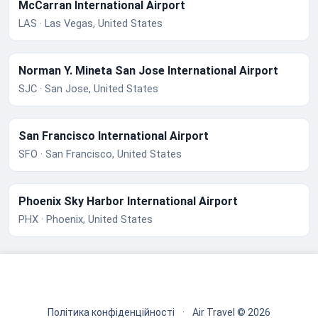
McCarran International Airport
LAS · Las Vegas, United States
Norman Y. Mineta San Jose International Airport
SJC · San Jose, United States
San Francisco International Airport
SFO · San Francisco, United States
Phoenix Sky Harbor International Airport
PHX · Phoenix, United States
Політика конфіденційності
·
Air Travel © 2026