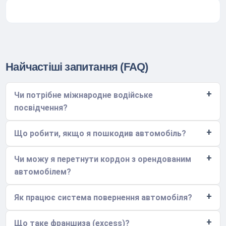
Найчастіші запитання (FAQ)
Чи потрібне міжнародне водійське
посвідчення?
Що робити, якщо я пошкодив автомобіль?
Чи можу я перетнути кордон з орендованим
автомобілем?
Як працює система повернення автомобіля?
Що таке франшиза (excess)?