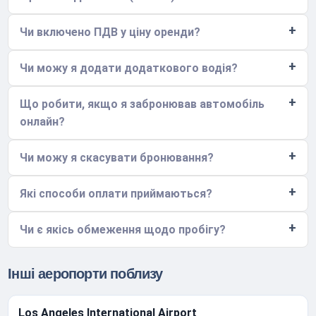
Чи включено ПДВ у ціну оренди?
Чи можу я додати додаткового водія?
Що робити, якщо я забронював автомобіль
онлайн?
Чи можу я скасувати бронювання?
Які способи оплати приймаються?
Чи є якісь обмеження щодо пробігу?
Інші аеропорти поблизу
Los Angeles International Airport