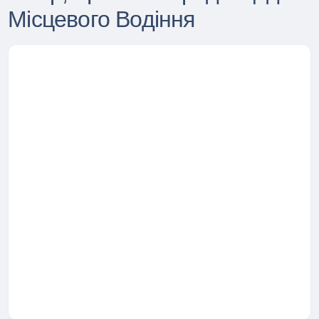
Місцевого Водіння