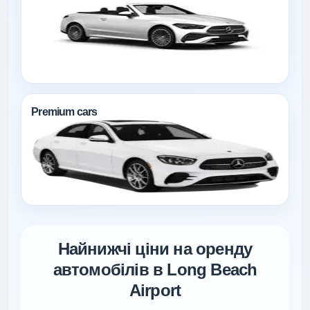
Premium cars
Найнижчі ціни на оренду
автомобілів в Long Beach
Airport