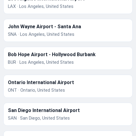
LAX · Los Angeles, United States
John Wayne Airport - Santa Ana
SNA · Los Angeles, United States
Bob Hope Airport - Hollywood Burbank
BUR · Los Angeles, United States
Ontario International Airport
ONT · Ontario, United States
San Diego International Airport
SAN · San Diego, United States