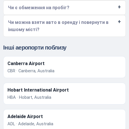
Чи є обмеження на пробіг?
Чи можна взяти авто в оренду і повернути в
іншому місті?
Інші аеропорти поблизу
Canberra Airport
CBR · Canberra, Australia
Hobart International Airport
HBA · Hobart, Australia
Adelaide Airport
ADL · Adelaide, Australia