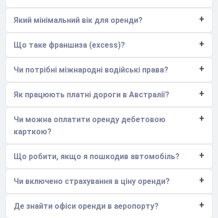
Який мінімальний вік для оренди?
Що таке франшиза (excess)?
Чи потрібні міжнародні водійські права?
Як працюють платні дороги в Австралії?
Чи можна оплатити оренду дебетовою
карткою?
Що робити, якщо я пошкодив автомобіль?
Чи включено страхування в ціну оренди?
Де знайти офіси оренди в аеропорту?