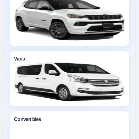
Vans
Convertibles