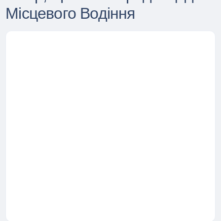
Місцевого Водіння