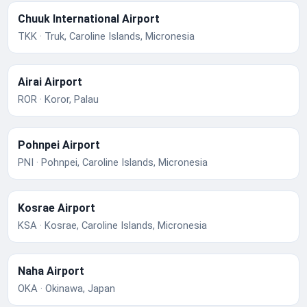
Chuuk International Airport
TKK · Truk, Caroline Islands, Micronesia
Airai Airport
ROR · Koror, Palau
Pohnpei Airport
PNI · Pohnpei, Caroline Islands, Micronesia
Kosrae Airport
KSA · Kosrae, Caroline Islands, Micronesia
Naha Airport
OKA · Okinawa, Japan