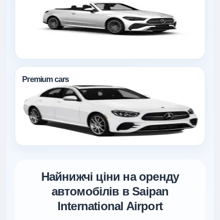
Premium cars
Найнижчі ціни на оренду
автомобілів в Saipan
International Airport