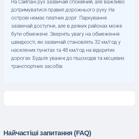
На Сайпані рух зазвичай спокійний, але важливо
дотримуватися правил дорожнього руху. На
острові немає платних доріг. Паркування
зазвичай доступне, але в деяких районах може
бути обмежене. Зверніть увагу на обмеження
швидкості, які зазвичай становлять 32 км/год у
населених пунктах та 48 км/год на відкритих
дорогах. Будьте уважні до пішоходів та місцевих
транспортних засобів.
Найчастіші запитання (FAQ)