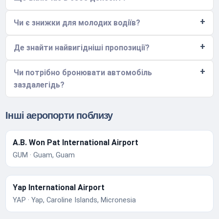
Чи є знижки для молодих водіїв?
Де знайти найвигідніші пропозиції?
Чи потрібно бронювати автомобіль
заздалегідь?
Інші аеропорти поблизу
A.B. Won Pat International Airport
GUM · Guam, Guam
Yap International Airport
YAP · Yap, Caroline Islands, Micronesia