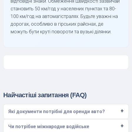
відповідні знаки. Обмеження швидкості зазвичай
становить 50 км/год у населених пунктах та 80-
100 км/год на автомагістралях. Будьте уважні на
дорогах, особливо в гірських районах, де
можуть бути круті повороти та вузькі ділянки.
Найчастіші запитання (FAQ)
Які документи потрібні для оренди авто?
Чи потрібне міжнародне водійське