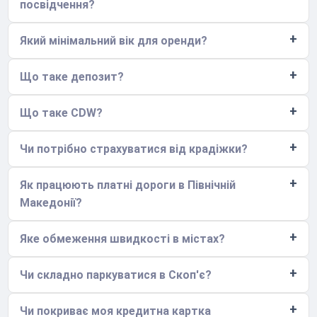
посвідчення?
Який мінімальний вік для оренди?
Що таке депозит?
Що таке CDW?
Чи потрібно страхуватися від крадіжки?
Як працюють платні дороги в Північній
Македонії?
Яке обмеження швидкості в містах?
Чи складно паркуватися в Скоп'є?
Чи покриває моя кредитна картка