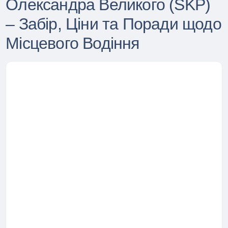
Олександра Великого (SKP)
– Забір, Ціни та Поради щодо
Місцевого Водіння