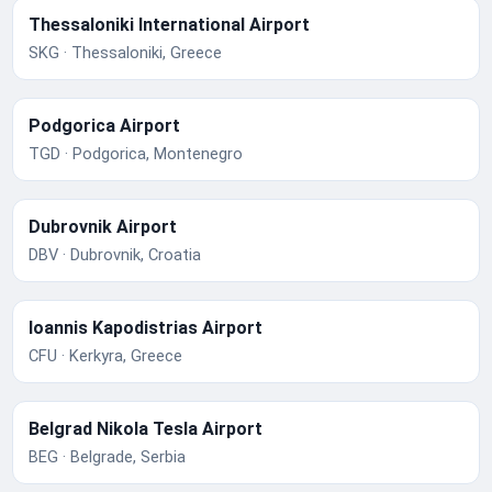
Thessaloniki International Airport
SKG · Thessaloniki, Greece
Podgorica Airport
TGD · Podgorica, Montenegro
Dubrovnik Airport
DBV · Dubrovnik, Croatia
Ioannis Kapodistrias Airport
CFU · Kerkyra, Greece
Belgrad Nikola Tesla Airport
BEG · Belgrade, Serbia