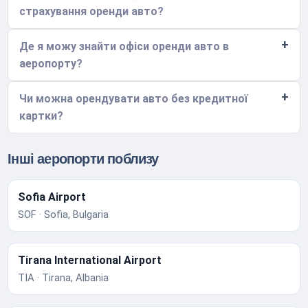
страхування оренди авто?
Де я можу знайти офіси оренди авто в
аеропорту?
Чи можна орендувати авто без кредитної
картки?
Інші аеропорти поблизу
Sofia Airport
SOF · Sofia, Bulgaria
Tirana International Airport
TIA · Tirana, Albania