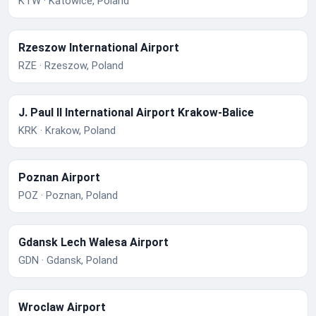
KTW · Katowice, Poland
Rzeszow International Airport
RZE · Rzeszow, Poland
J. Paul II International Airport Krakow-Balice
KRK · Krakow, Poland
Poznan Airport
POZ · Poznan, Poland
Gdansk Lech Walesa Airport
GDN · Gdansk, Poland
Wroclaw Airport