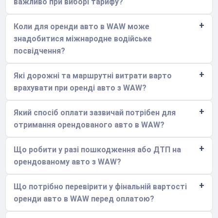
важливо при виборі тарифу?
Коли для оренди авто в WAW може
знадобитися міжнародне водійське
посвідчення?
Які дорожні та маршрутні витрати варто
врахувати при оренді авто з WAW?
Який спосіб оплати зазвичай потрібен для
отримання орендованого авто в WAW?
Що робити у разі пошкодження або ДТП на
орендованому авто з WAW?
Що потрібно перевірити у фінальній вартості
оренди авто в WAW перед оплатою?