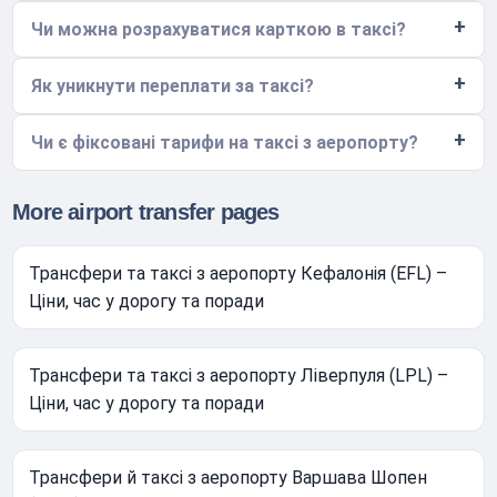
Чи можна розрахуватися карткою в таксі?
Як уникнути переплати за таксі?
Чи є фіксовані тарифи на таксі з аеропорту?
More airport transfer pages
Трансфери та таксі з аеропорту Кефалонія (EFL) –
Ціни, час у дорогу та поради
Трансфери та таксі з аеропорту Ліверпуля (LPL) –
Ціни, час у дорогу та поради
Трансфери й таксі з аеропорту Варшава Шопен