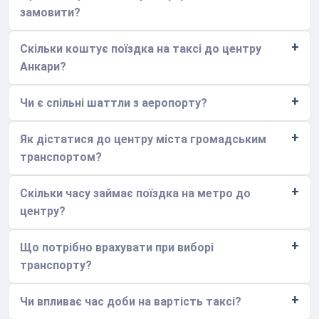
замовити?
Скільки коштує поїздка на таксі до центру
Анкари?
Чи є спільні шаттли з аеропорту?
Як дістатися до центру міста громадським
транспортом?
Скільки часу займає поїздка на метро до
центру?
Що потрібно врахувати при виборі
транспорту?
Чи впливає час доби на вартість таксі?