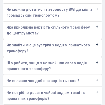
Чи можна дістатися з аеропорту BWI до міста
громадським транспортом?
Яка приблизна вартість спільного трансферу
до центру міста?
Як знайти місце зустрічі з водієм приватного
трансферу?
Що робити, якщо я не знайшов свого водія
приватного трансферу?
Чи впливає час доби на вартість таксі?
Чи потрібно давати чайові водіям таксі та
приватних трансферів?