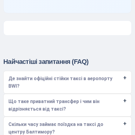
Найчастіші запитання (FAQ)
Де знайти офіційні стійки таксі в аеропорту
BWI?
Що таке приватний трансфер і чим він
відрізняється від таксі?
Скільки часу займає поїздка на таксі до
центру Балтимору?