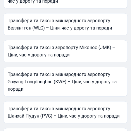
час у дорогу та поради
Трансфери та таксі з міжнародного аеропорту
Веллінгтон (WLG) – Ціни, час у дорогу та поради
Трансфери та таксі з аеропорту Міконос (JMK) –
Ціни, час у дорогу та поради
Трансфери та таксі з міжнародного аеропорту
Guiyang Longdongbao (KWE) – Ціни, час у дорогу та
поради
Трансфери та таксі з міжнародного аеропорту
Шанхай Пудун (PVG) – Ціни, час у дорогу та поради