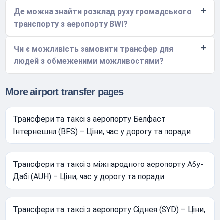
Де можна знайти розклад руху громадського
транспорту з аеропорту BWI?
Чи є можливість замовити трансфер для
людей з обмеженими можливостями?
More airport transfer pages
Трансфери та таксі з аеропорту Белфаст
Інтернешнл (BFS) – Ціни, час у дорогу та поради
Трансфери та таксі з міжнародного аеропорту Абу-
Дабі (AUH) – Ціни, час у дорогу та поради
Трансфери та таксі з аеропорту Сіднея (SYD) – Ціни,