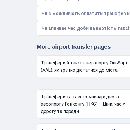
Чи є можливість оплатити трансфер 
Чи впливає час доби на вартість таксі
More airport transfer pages
Трансфери й таксі з аеропорту Ольборг
(AAL): як зручно дістатися до міста
Трансфери та таксі з міжнародного
аеропорту Гонконгу (HKG) – Ціни, час у
дорогу та поради