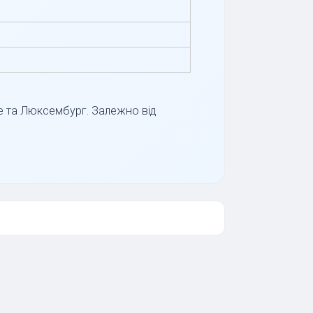
е та Люксембург. Залежно від