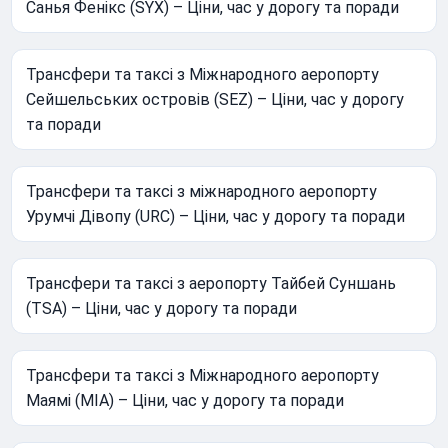
Санья Фенікс (SYX) – Ціни, час у дорогу та поради
Трансфери та таксі з Міжнародного аеропорту
Сейшельських островів (SEZ) – Ціни, час у дорогу
та поради
Трансфери та таксі з міжнародного аеропорту
Урумчі Дівопу (URC) – Ціни, час у дорогу та поради
Трансфери та таксі з аеропорту Тайбей Суншань
(TSA) – Ціни, час у дорогу та поради
Трансфери та таксі з Міжнародного аеропорту
Маямі (MIA) – Ціни, час у дорогу та поради