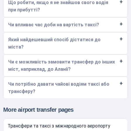
Що робити, якщо я не знайшов свого водія
при прибутті?
Чи впливає час доби на вартість таксі?
Який найдешевший спосіб дістатися до
міста?
Чи є можливість замовити трансфер до інших
міст, наприклад, до Аланії?
Чи потрібно давати чайові водіям таксі або
трансферу?
More airport transfer pages
Трансфери та таксі з міжнародного аеропорту