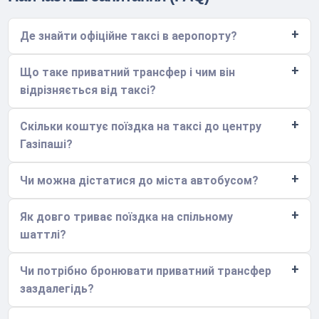
Де знайти офіційне таксі в аеропорту?
Що таке приватний трансфер і чим він
відрізняється від таксі?
Скільки коштує поїздка на таксі до центру
Газіпаші?
Чи можна дістатися до міста автобусом?
Як довго триває поїздка на спільному
шаттлі?
Чи потрібно бронювати приватний трансфер
заздалегідь?