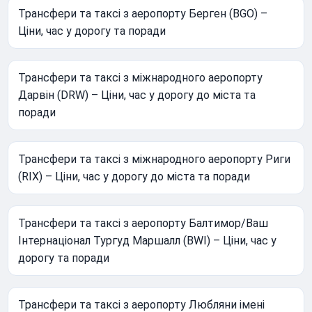
Трансфери та таксі з аеропорту Берген (BGO) –
Ціни, час у дорогу та поради
Трансфери та таксі з міжнародного аеропорту
Дарвін (DRW) – Ціни, час у дорогу до міста та
поради
Трансфери та таксі з міжнародного аеропорту Риги
(RIX) – Ціни, час у дорогу до міста та поради
Трансфери та таксі з аеропорту Балтимор/Ваш
Інтернаціонал Тургуд Маршалл (BWI) – Ціни, час у
дорогу та поради
Трансфери та таксі з аеропорту Любляни імені