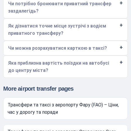
Чи потрібно бронювати приватний трансфер
заздалегідь?
Як дізнатися точне місце зустрічі з водієм
приватного трансферу?
Чи можна розрахуватися карткою в таксі?
Яка приблизна вартість поїздки на автобусі
до центру міста?
More airport transfer pages
Трансфери та таксі з аеропорту Фару (FAO) – Ціни,
час у дорогу та поради