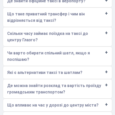
Де знайти офіційне таксі в аеропорту?
Що таке приватний трансфер і чим він
відрізняється від таксі?
Скільки часу займає поїздка на таксі до
центру Глазго?
Чи варто обирати спільний шатл, якщо я
поспішаю?
Які є альтернативи таксі та шатлам?
Де можна знайти розклад та вартість проїзду
громадським транспортом?
Що впливає на час у дорозі до центру міста?