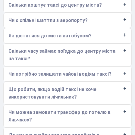
Скільки коштує таксі до центру міста?
Чи є спільні шаттли з аеропорту?
Як дістатися до міста автобусом?
Скільки часу займає поїздка до центру міста
на таксі?
Чи потрібно залишати чайові водіям таксі?
Що робити, якщо водій таксі не хоче
використовувати лічильник?
Чи можна замовити трансфер до готелю в
Яньчжоу?