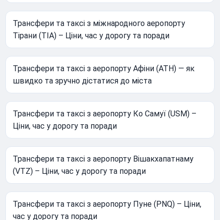
Трансфери та таксі з міжнародного аеропорту
Тірани (TIA) – Ціни, час у дорогу та поради
Трансфери та таксі з аеропорту Афіни (ATH) — як
швидко та зручно дістатися до міста
Трансфери та таксі з аеропорту Ко Самуї (USM) –
Ціни, час у дорогу та поради
Трансфери та таксі з аеропорту Вішакхапатнаму
(VTZ) – Ціни, час у дорогу та поради
Трансфери та таксі з аеропорту Пуне (PNQ) – Ціни,
час у дорогу та поради