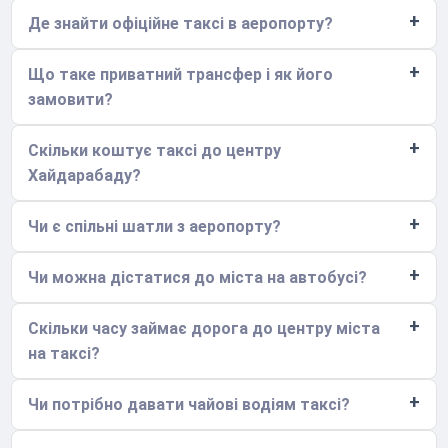
Де знайти офіційне таксі в аеропорту?
Що таке приватний трансфер і як його
замовити?
Скільки коштує таксі до центру
Хайдарабаду?
Чи є спільні шатли з аеропорту?
Чи можна дістатися до міста на автобусі?
Скільки часу займає дорога до центру міста
на таксі?
Чи потрібно давати чайові водіям таксі?