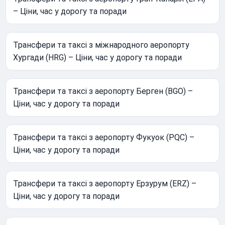
– Ціни, час у дорогу та поради
Трансфери та таксі з міжнародного аеропорту
Хургади (HRG) – Ціни, час у дорогу та поради
Трансфери та таксі з аеропорту Берген (BGO) –
Ціни, час у дорогу та поради
Трансфери та таксі з аеропорту Фукуок (PQC) –
Ціни, час у дорогу та поради
Трансфери та таксі з аеропорту Ерзурум (ERZ) –
Ціни, час у дорогу та поради