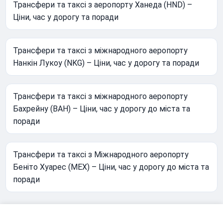
Трансфери та таксі з аеропорту Ханеда (HND) –
Ціни, час у дорогу та поради
Трансфери та таксі з міжнародного аеропорту
Нанкін Лукоу (NKG) – Ціни, час у дорогу та поради
Трансфери та таксі з міжнародного аеропорту
Бахрейну (BAH) – Ціни, час у дорогу до міста та
поради
Трансфери та таксі з Міжнародного аеропорту
Беніто Хуарес (MEX) – Ціни, час у дорогу до міста та
поради