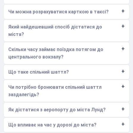
Чи можна розрахуватися карткою в таксі?
Який найдешевший спосіб дістатися до
міста?
Скільки часу займає поїздка потягом до
центрального вокзалу?
Що таке спільний шаттл?
Чи потрібно бронювати спільний шаттл
заздалегідь?
Як дістатися з аеропорту до міста Лунд?
Що впливає на час у дорозі до міста?