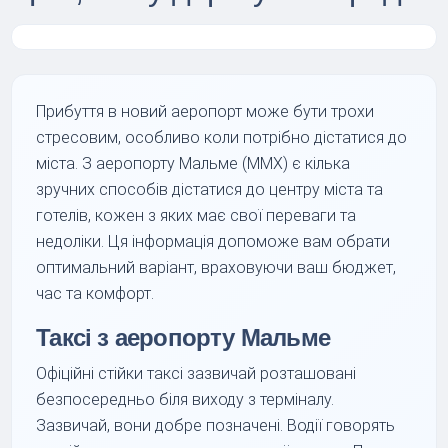
Прибуття в новий аеропорт може бути трохи
стресовим, особливо коли потрібно дістатися до
міста. З аеропорту Мальме (MMX) є кілька
зручних способів дістатися до центру міста та
готелів, кожен з яких має свої переваги та
недоліки. Ця інформація допоможе вам обрати
оптимальний варіант, враховуючи ваш бюджет,
час та комфорт.
Таксі з аеропорту Мальме
Офіційні стійки таксі зазвичай розташовані
безпосередньо біля виходу з терміналу.
Зазвичай, вони добре позначені. Водії говорять