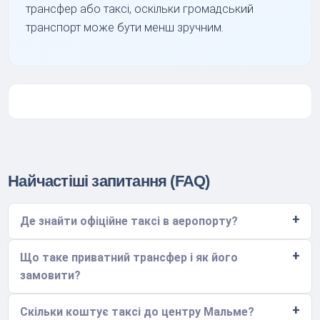
трансфер або таксі, оскільки громадський
транспорт може бути менш зручним.
Найчастіші запитання (FAQ)
Де знайти офіційне таксі в аеропорту?
Що таке приватний трансфер і як його
замовити?
Скільки коштує таксі до центру Мальме?