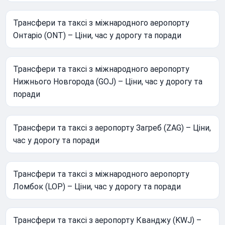
Трансфери та таксі з міжнародного аеропорту
Онтаріо (ONT) – Ціни, час у дорогу та поради
Трансфери та таксі з міжнародного аеропорту
Нижнього Новгорода (GOJ) – Ціни, час у дорогу та
поради
Трансфери та таксі з аеропорту Загреб (ZAG) – Ціни,
час у дорогу та поради
Трансфери та таксі з міжнародного аеропорту
Ломбок (LOP) – Ціни, час у дорогу та поради
Трансфери та таксі з аеропорту Кванджу (KWJ) –