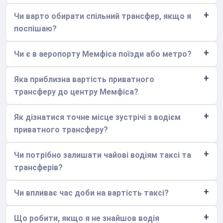
Чи варто обирати спільний трансфер, якщо я
поспішаю?
Чи є в аеропорту Мемфіса поїзди або метро?
Яка приблизна вартість приватного
трансферу до центру Мемфіса?
Як дізнатися точне місце зустрічі з водієм
приватного трансферу?
Чи потрібно залишати чайові водіям таксі та
трансферів?
Чи впливає час доби на вартість таксі?
Що робити, якщо я не знайшов водія