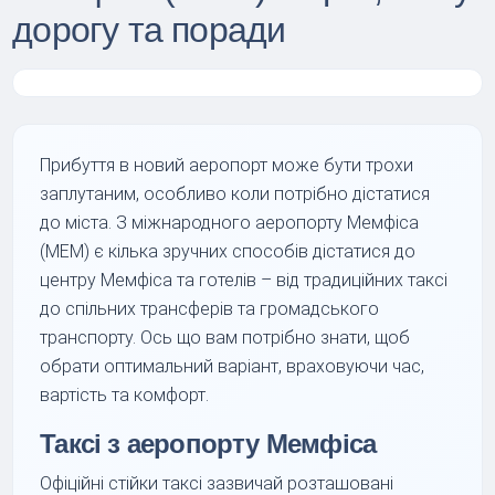
дорогу та поради
Прибуття в новий аеропорт може бути трохи
заплутаним, особливо коли потрібно дістатися
до міста. З міжнародного аеропорту Мемфіса
(MEM) є кілька зручних способів дістатися до
центру Мемфіса та готелів – від традиційних таксі
до спільних трансферів та громадського
транспорту. Ось що вам потрібно знати, щоб
обрати оптимальний варіант, враховуючи час,
вартість та комфорт.
Таксі з аеропорту Мемфіса
Офіційні стійки таксі зазвичай розташовані