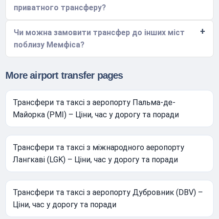
приватного трансферу?
Чи можна замовити трансфер до інших міст
поблизу Мемфіса?
More airport transfer pages
Трансфери та таксі з аеропорту Пальма-де-
Майорка (PMI) – Ціни, час у дорогу та поради
Трансфери та таксі з міжнародного аеропорту
Лангкаві (LGK) – Ціни, час у дорогу та поради
Трансфери та таксі з аеропорту Дубровник (DBV) –
Ціни, час у дорогу та поради