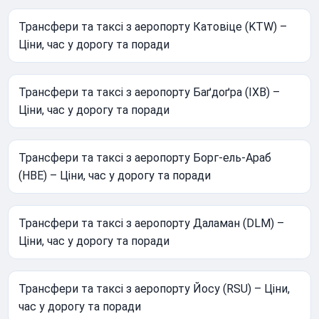
Трансфери та таксі з аеропорту Катовіце (KTW) –
Ціни, час у дорогу та поради
Трансфери та таксі з аеропорту Баґдоґра (IXB) –
Ціни, час у дорогу та поради
Трансфери та таксі з аеропорту Борг-ель-Араб
(HBE) – Ціни, час у дорогу та поради
Трансфери та таксі з аеропорту Даламан (DLM) –
Ціни, час у дорогу та поради
Трансфери та таксі з аеропорту Йосу (RSU) – Ціни,
час у дорогу та поради