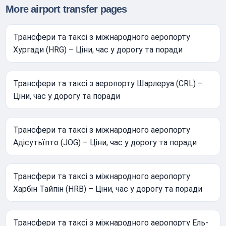
More airport transfer pages
Трансфери та таксі з міжнародного аеропорту
Хургади (HRG) – Ціни, час у дорогу та поради
Трансфери та таксі з аеропорту Шарлеруа (CRL) –
Ціни, час у дорогу та поради
Трансфери та таксі з міжнародного аеропорту
Адісутьїпто (JOG) – Ціни, час у дорогу та поради
Трансфери та таксі з міжнародного аеропорту
Харбін Тайпін (HRB) – Ціни, час у дорогу та поради
Трансфери та таксі з міжнародного аеропорту Ель-