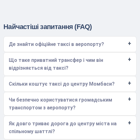
Найчастіші запитання (FAQ)
Де знайти офіційне таксі в аеропорту?
Що таке приватний трансфер і чим він
відрізняється від таксі?
Скільки коштує таксі до центру Момбаси?
Чи безпечно користуватися громадським
транспортом з аеропорту?
Як довго триває дорога до центру міста на
спільному шаттлі?