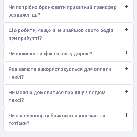
Чи потрібно бронювати приватний трансфер
заздалегідь?
Що робити, якщо я не знайшов свого водія
при прибутті?
Чи впливає трафік на час у дорозі?
Яка валюта використовується для оплати
таксі?
Чи можна домовитися про ціну з водієм
таксі?
Чи є в аеропорту банкомати для зняття
готівки?