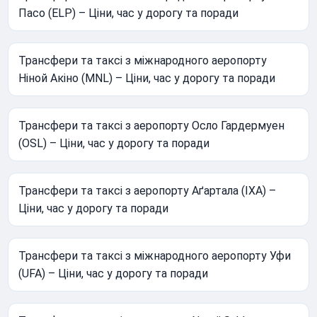
Пасо (ELP) – Ціни, час у дорогу та поради
Трансфери та таксі з міжнародного аеропорту
Ніной Акіно (MNL) – Ціни, час у дорогу та поради
Трансфери та таксі з аеропорту Осло Гардермуен
(OSL) – Ціни, час у дорогу та поради
Трансфери та таксі з аеропорту Аґартала (IXA) –
Ціни, час у дорогу та поради
Трансфери та таксі з міжнародного аеропорту Уфи
(UFA) – Ціни, час у дорогу та поради