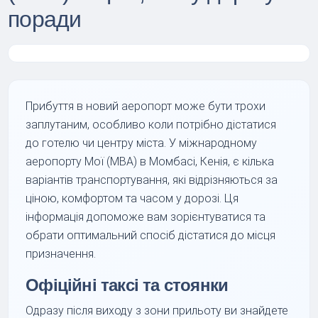
поради
Прибуття в новий аеропорт може бути трохи
заплутаним, особливо коли потрібно дістатися
до готелю чи центру міста. У міжнародному
аеропорту Мої (MBA) в Момбасі, Кенія, є кілька
варіантів транспортування, які відрізняються за
ціною, комфортом та часом у дорозі. Ця
інформація допоможе вам зорієнтуватися та
обрати оптимальний спосіб дістатися до місця
призначення.
Офіційні таксі та стоянки
Одразу після виходу з зони прильоту ви знайдете