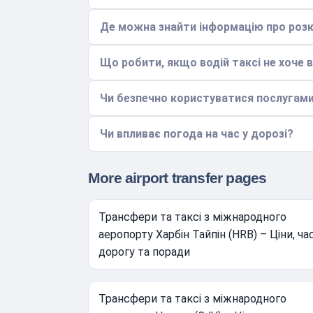
Де можна знайти інформацію про розк
Що робити, якщо водій таксі не хоче 
Чи безпечно користуватися послугами
Чи впливає погода на час у дорозі?
More airport transfer pages
Трансфери та таксі з міжнародного
аеропорту Харбін Тайпін (HRB) – Ціни, ча
дорогу та поради
Трансфери та таксі з міжнародного