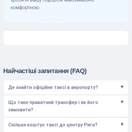
комфортною.
Найчастіші запитання (FAQ)
Де знайти офіційне таксі в аеропорту?
Що таке приватний трансфер і як його
замовити?
Скільки коштує таксі до центру Риги?