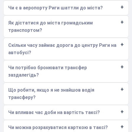
Чи є в аеропорту Риги шаттли до міста?
Як дістатися до міста громадським
транспортом?
Скільки часу займає дорога до центру Риги на
автобусі?
Чи потрібно бронювати трансфер
заздалегідь?
Що робити, якщо я не знайшов водія
трансферу?
Чи впливає час доби на вартість таксі?
Чи можна розрахуватися карткою в таксі?