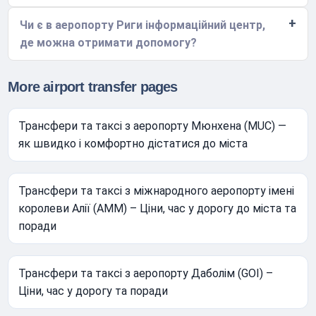
Чи є в аеропорту Риги інформаційний центр,
де можна отримати допомогу?
More airport transfer pages
Трансфери та таксі з аеропорту Мюнхена (MUC) —
як швидко і комфортно дістатися до міста
Трансфери та таксі з міжнародного аеропорту імені
королеви Алії (AMM) – Ціни, час у дорогу до міста та
поради
Трансфери та таксі з аеропорту Даболім (GOI) –
Ціни, час у дорогу та поради