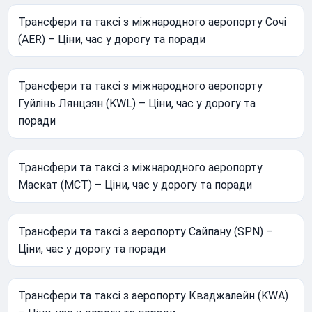
Трансфери та таксі з міжнародного аеропорту Сочі
(AER) – Ціни, час у дорогу та поради
Трансфери та таксі з міжнародного аеропорту
Гуйлінь Лянцзян (KWL) – Ціни, час у дорогу та
поради
Трансфери та таксі з міжнародного аеропорту
Маскат (MCT) – Ціни, час у дорогу та поради
Трансфери та таксі з аеропорту Сайпану (SPN) –
Ціни, час у дорогу та поради
Трансфери та таксі з аеропорту Кваджалейн (KWA)