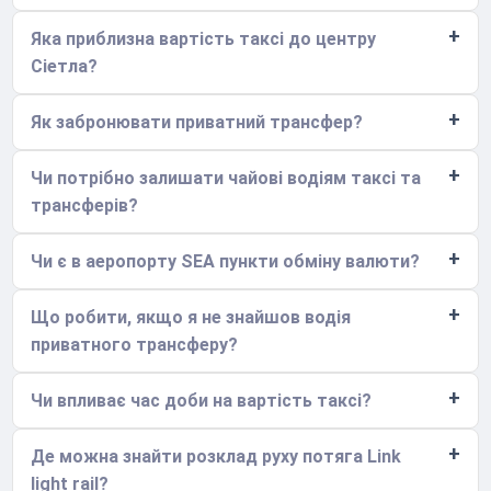
Яка приблизна вартість таксі до центру
Сіетла?
Як забронювати приватний трансфер?
Чи потрібно залишати чайові водіям таксі та
трансферів?
Чи є в аеропорту SEA пункти обміну валюти?
Що робити, якщо я не знайшов водія
приватного трансферу?
Чи впливає час доби на вартість таксі?
Де можна знайти розклад руху потяга Link
light rail?