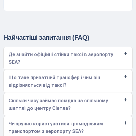
Найчастіші запитання (FAQ)
Де знайти офіційні стійки таксі в аеропорту
SEA?
Що таке приватний трансфер і чим він
відрізняється від таксі?
Скільки часу займає поїздка на спільному
шаттлі до центру Сіетла?
Чи зручно користуватися громадським
транспортом з аеропорту SEA?