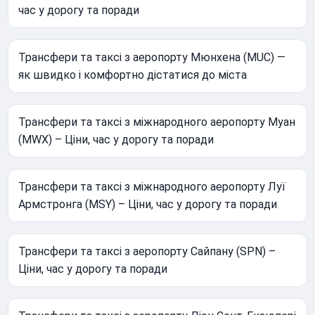
час у дорогу та поради
Трансфери та таксі з аеропорту Мюнхена (MUC) —
як швидко і комфортно дістатися до міста
Трансфери та таксі з міжнародного аеропорту Муан
(MWX) – Ціни, час у дорогу та поради
Трансфери та таксі з міжнародного аеропорту Луї
Армстронга (MSY) – Ціни, час у дорогу та поради
Трансфери та таксі з аеропорту Сайпану (SPN) –
Ціни, час у дорогу та поради