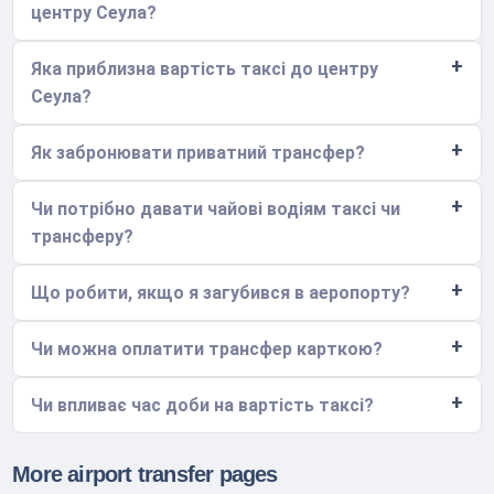
центру Сеула?
Яка приблизна вартість таксі до центру
Сеула?
Як забронювати приватний трансфер?
Чи потрібно давати чайові водіям таксі чи
трансферу?
Що робити, якщо я загубився в аеропорту?
Чи можна оплатити трансфер карткою?
Чи впливає час доби на вартість таксі?
More airport transfer pages