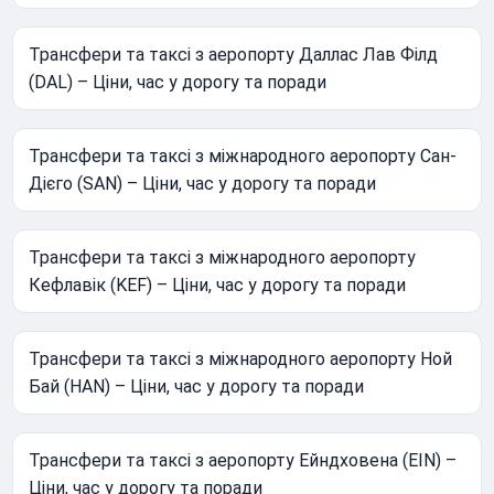
Трансфери та таксі з аеропорту Даллас Лав Філд
(DAL) – Ціни, час у дорогу та поради
Трансфери та таксі з міжнародного аеропорту Сан-
Дієго (SAN) – Ціни, час у дорогу та поради
Трансфери та таксі з міжнародного аеропорту
Кефлавік (KEF) – Ціни, час у дорогу та поради
Трансфери та таксі з міжнародного аеропорту Ной
Бай (HAN) – Ціни, час у дорогу та поради
Трансфери та таксі з аеропорту Ейндховена (EIN) –
Ціни, час у дорогу та поради