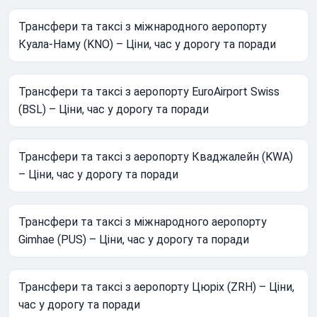
Трансфери та таксі з міжнародного аеропорту
Куала-Наму (KNO) – Ціни, час у дорогу та поради
Трансфери та таксі з аеропорту EuroAirport Swiss
(BSL) – Ціни, час у дорогу та поради
Трансфери та таксі з аеропорту Кваджалейн (KWA)
– Ціни, час у дорогу та поради
Трансфери та таксі з міжнародного аеропорту
Gimhae (PUS) – Ціни, час у дорогу та поради
Трансфери та таксі з аеропорту Цюріх (ZRH) – Ціни,
час у дорогу та поради