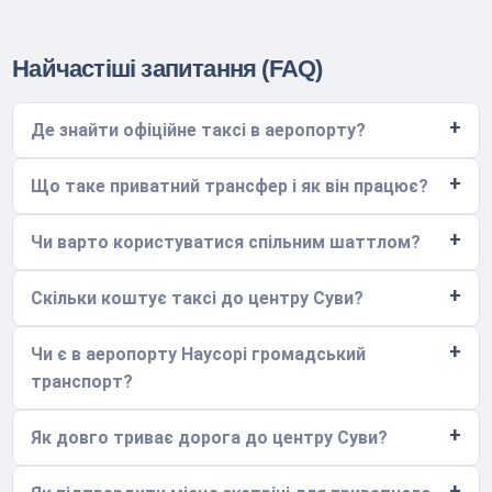
Найчастіші запитання (FAQ)
Де знайти офіційне таксі в аеропорту?
Що таке приватний трансфер і як він працює?
Чи варто користуватися спільним шаттлом?
Скільки коштує таксі до центру Суви?
Чи є в аеропорту Наусорі громадський
транспорт?
Як довго триває дорога до центру Суви?