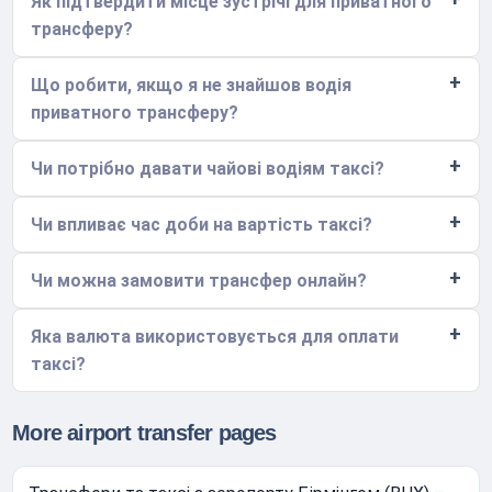
Як підтвердити місце зустрічі для приватного
трансферу?
Що робити, якщо я не знайшов водія
приватного трансферу?
Чи потрібно давати чайові водіям таксі?
Чи впливає час доби на вартість таксі?
Чи можна замовити трансфер онлайн?
Яка валюта використовується для оплати
таксі?
More airport transfer pages