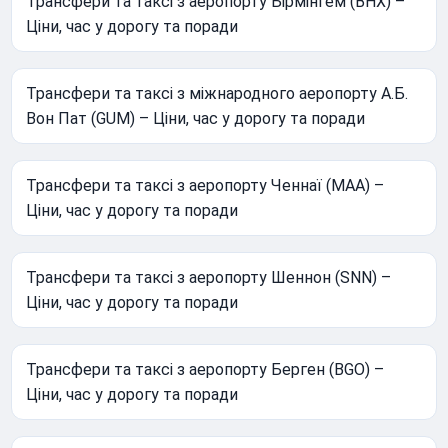
Трансфери та таксі з аеропорту Бірмінгем (BHX) –
Ціни, час у дорогу та поради
Трансфери та таксі з міжнародного аеропорту А.Б.
Вон Пат (GUM) – Ціни, час у дорогу та поради
Трансфери та таксі з аеропорту Ченнаї (MAA) –
Ціни, час у дорогу та поради
Трансфери та таксі з аеропорту Шеннон (SNN) –
Ціни, час у дорогу та поради
Трансфери та таксі з аеропорту Берген (BGO) –
Ціни, час у дорогу та поради