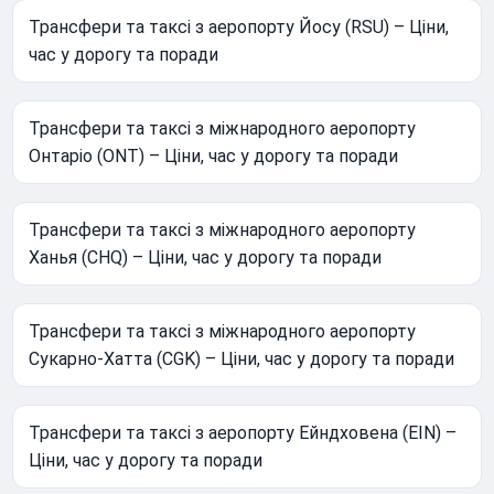
Трансфери та таксі з аеропорту Йосу (RSU) – Ціни,
час у дорогу та поради
Трансфери та таксі з міжнародного аеропорту
Онтаріо (ONT) – Ціни, час у дорогу та поради
Трансфери та таксі з міжнародного аеропорту
Ханья (CHQ) – Ціни, час у дорогу та поради
Трансфери та таксі з міжнародного аеропорту
Сукарно-Хатта (CGK) – Ціни, час у дорогу та поради
Трансфери та таксі з аеропорту Ейндховена (EIN) –
Ціни, час у дорогу та поради