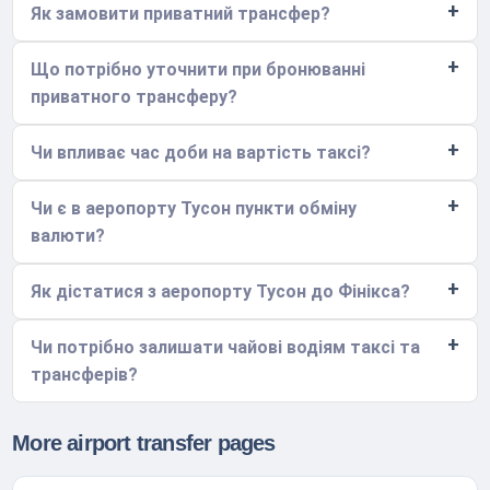
Як замовити приватний трансфер?
Що потрібно уточнити при бронюванні
приватного трансферу?
Чи впливає час доби на вартість таксі?
Чи є в аеропорту Тусон пункти обміну
валюти?
Як дістатися з аеропорту Тусон до Фінікса?
Чи потрібно залишати чайові водіям таксі та
трансферів?
More airport transfer pages