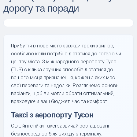
дорогу та поради
Прибуття в нове місто завжди трохи хвилює,
особливо коли потрібно дістатися до готелю чи
центру міста. З міжнародного аеропорту Тусон
(TUS) є кілька зручних способів дістатися до
вашого місця призначення, кожен з яких має
свої переваги та недоліки. Розглянемо основні
варіанти, щоб ви могли обрати оптимальний,
враховуючи ваш бюджет, час та комфорт.
Таксі з аеропорту Тусон
Офіційні стійки таксі зазвичай розташовані
безпосередньо біля виходу з терміналу.