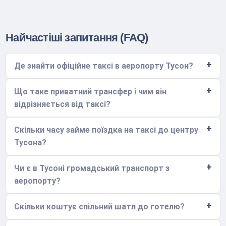
Найчастіші запитання (FAQ)
Де знайти офіційне таксі в аеропорту Тусон?
Що таке приватний трансфер і чим він
відрізняється від таксі?
Скільки часу займе поїздка на таксі до центру
Тусона?
Чи є в Тусоні громадський транспорт з
аеропорту?
Скільки коштує спільний шатл до готелю?