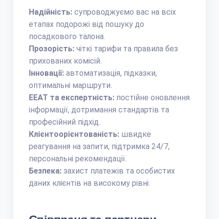
Надійність:
супроводжуємо вас на всіх
етапах подорожі від пошуку до
посадкового талона.
Прозорість:
чіткі тарифи та правила без
прихованих комісій.
Інновації:
автоматизація, підказки,
оптимальні маршрути.
EEAT та експертність:
постійне оновлення
інформації, дотримання стандартів та
професійний підхід.
Клієнтоорієнтованість:
швидке
реагування на запити, підтримка 24/7,
персональні рекомендації.
Безпека:
захист платежів та особистих
даних клієнтів на високому рівні.