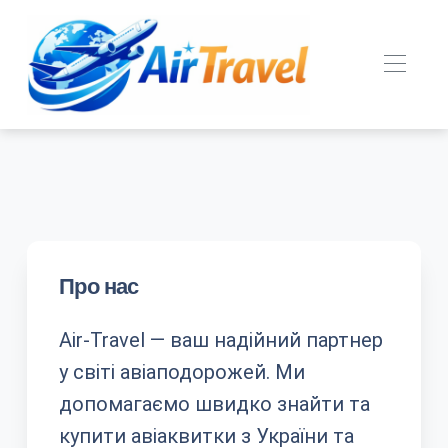
Про нас
Air-Travel — ваш надійний партнер
у світі авіаподорожей. Ми
допомагаємо швидко знайти та
купити авіаквитки з України та