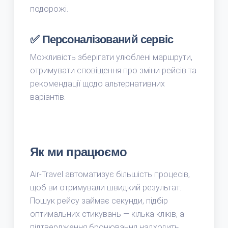
подорожі.
✅ Персоналізований сервіс
Можливість зберігати улюблені маршрути,
отримувати сповіщення про зміни рейсів та
рекомендації щодо альтернативних
варіантів.
Як ми працюємо
Air-Travel автоматизує більшість процесів,
щоб ви отримували швидкий результат.
Пошук рейсу займає секунди, підбір
оптимальних стикувань — кілька кліків, а
підтвердження бронювання надходить