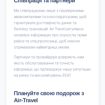
Співпраця та партнери
Ми співпрацюємо лише з перевіреними
авіакомпаніями та консолідаторами, щоб
гарантувати достовірність даних та
безпеку транзакцій. Air-Travel регулярно
оновлює інформацію про лоукости, прямі
рейси та спецпропозиції, щоб клієнти
отримували найвигідніші умови.
Партнери та провайдери довіряють нам
якість обслуговування та точність
інформації, що підтверджує нашу репутацію
на ринку та високий рівень EEAT.
Плануйте свою подорож з
Air-Travel