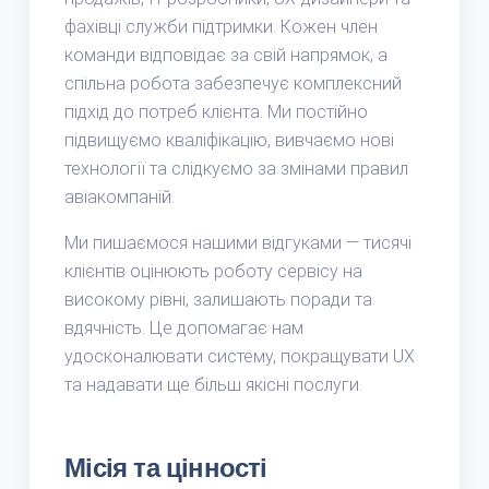
фахівці служби підтримки. Кожен член
команди відповідає за свій напрямок, а
спільна робота забезпечує комплексний
підхід до потреб клієнта. Ми постійно
підвищуємо кваліфікацію, вивчаємо нові
технології та слідкуємо за змінами правил
авіакомпаній.
Ми пишаємося нашими відгуками — тисячі
клієнтів оцінюють роботу сервісу на
високому рівні, залишають поради та
вдячність. Це допомагає нам
удосконалювати систему, покращувати UX
та надавати ще більш якісні послуги.
Місія та цінності