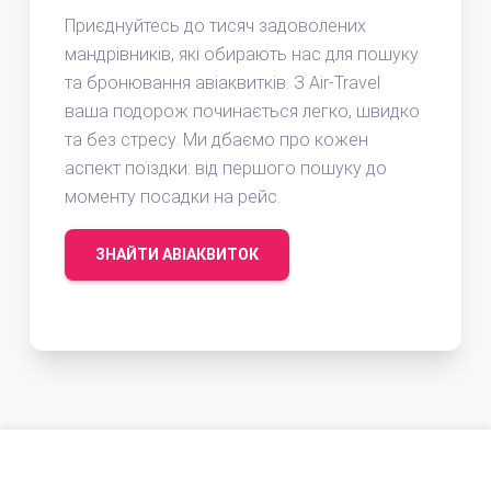
Приєднуйтесь до тисяч задоволених
мандрівників, які обирають нас для пошуку
та бронювання авіаквитків. З Air-Travel
ваша подорож починається легко, швидко
та без стресу. Ми дбаємо про кожен
аспект поїздки: від першого пошуку до
моменту посадки на рейс.
ЗНАЙТИ АВІАКВИТОК