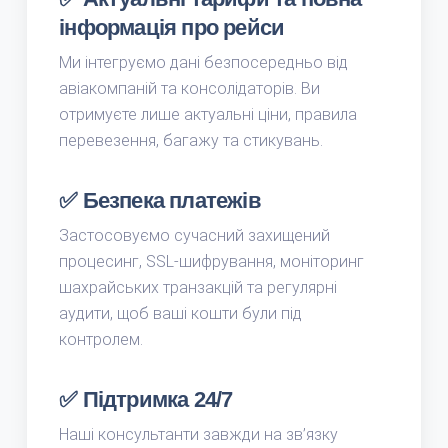
інформація про рейси
Ми інтегруємо дані безпосередньо від
авіакомпаній та консолідаторів. Ви
отримуєте лише актуальні ціни, правила
перевезення, багажу та стикувань.
✅ Безпека платежів
Застосовуємо сучасний захищений
процесинг, SSL‑шифрування, моніторинг
шахрайських транзакцій та регулярні
аудити, щоб ваші кошти були під
контролем.
✅ Підтримка 24/7
Наші консультанти завжди на зв’язку