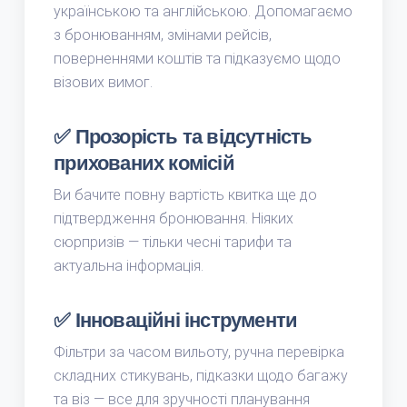
українською та англійською. Допомагаємо
з бронюванням, змінами рейсів,
поверненнями коштів та підказуємо щодо
візових вимог.
✅ Прозорість та відсутність
прихованих комісій
Ви бачите повну вартість квитка ще до
підтвердження бронювання. Ніяких
сюрпризів — тільки чесні тарифи та
актуальна інформація.
✅ Інноваційні інструменти
Фільтри за часом вильоту, ручна перевірка
складних стикувань, підказки щодо багажу
та віз — все для зручності планування