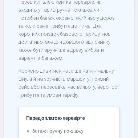
Перед купівлею квитка перевірте, чи
входить у тариф ручна поклажа, чи
потрібен багаж окремо, який час у дорозі
та коли саме прибуття до Рима. Для
коротких поїздок базового тарифу іноді
достатньо, але для довшого відпочинку
може бути зручніше відразу вибрати
варіант із багажем.
Корисно дивитися не лише на мінімальну
ціну, а й на зручність маршруту: прямий
рейс або пересадка, час вильоту, аеропорт
прибуття та умови тарифу.
Перед оплатою перевірте
багаж і ручну поклажу