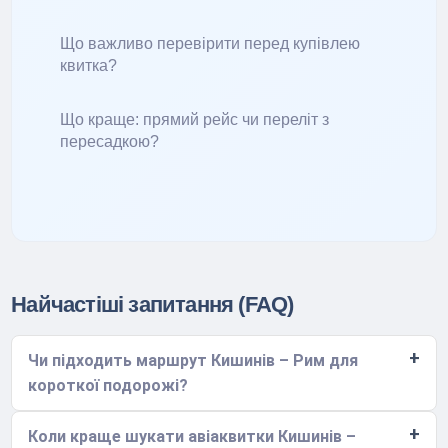
Що важливо перевірити перед купівлею
квитка?
Що краще: прямий рейс чи переліт з
пересадкою?
Найчастіші запитання (FAQ)
Чи підходить маршрут Кишинів – Рим для
короткої подорожі?
Коли краще шукати авіаквитки Кишинів –