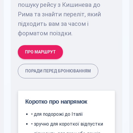
пошуку рейсу з Кишинева до
Рима та знайти переліт, який
підходить вам за часом і
форматом поїздки.
ПРО МАРШРУТ
ПОРАДИ ПЕРЕД БРОНЮВАННЯМ
Коротко про напрямок
• для подорожі до Італії
• зручно для короткої відпустки