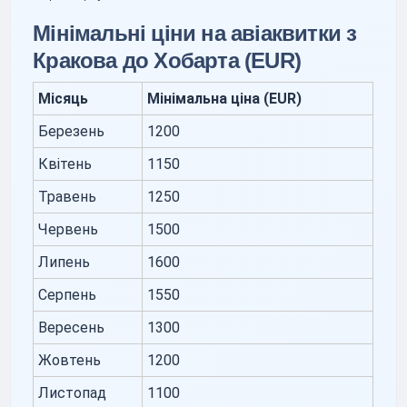
Мінімальні ціни на авіаквитки з
Кракова до Хобарта (EUR)
Місяць
Мінімальна ціна (EUR)
Березень
1200
Квітень
1150
Травень
1250
Червень
1500
Липень
1600
Серпень
1550
Вересень
1300
Жовтень
1200
Листопад
1100