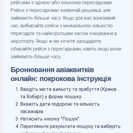
рейсами з однією або кількома пересадками.
Рейси з пересадками зазвичай дешевші, але
займають більше часу. Якщо для вас важливий
час, вибирайте рейси з мінімальною кількістю
пересадок та найкоротшим часом очікування в
аеропорту. Якщо ж ви хочете заощадити,
обирайте рейси з пересадками, навіть якщо вони
займають більше часу.
Бронювання авіаквитків
онлайн: покрокова інструкція
Введіть міста вильоту та прибуття (Краків
та Хобарт) у форму пошуку.
Вкажіть дати подорожі та кількість
пасажирів.
Натисніть кнопку "Пошук".
Перегляньте результати пошуку та виберіть