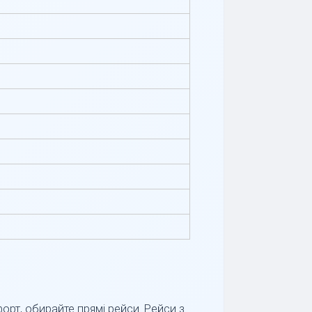
орт, обирайте прямі рейси. Рейси з