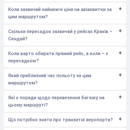
Коли зазвичай найнижчі ціни на авіаквитки за
цим маршрутом?
Скільки пересадок зазвичай у рейсах Краків –
Сендай?
Коли варто обирати прямий рейс, а коли – з
пересадкою?
Який приблизний час польоту за цим
маршрутом?
Які є поради щодо перевезення багажу на
цьому маршруті?
Що потрібно знати про транзитні аеропорти?