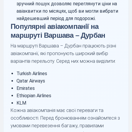
зручний пошук дозволяє переглянути ціни на
авіаквитки по місяцях, щоб ви могли вибрати
найдешевший період для подорожі.
Популярні авіакомпанії на
маршруті Варшава – Дурбан
На маршруті Варшава – Дурбан працюють різні
авіакомпанії, які пропонують широкий вибір
варіантів перельоту. Серед них можна виділити:
Turkish Airlines
Qatar Airways
Emirates
Ethiopian Airlines
KLM
Кожна авіакомпанія має свої переваги та
особливості. Перед бронюванням ознайомтеся з
умовами перевезення багажу, правилами