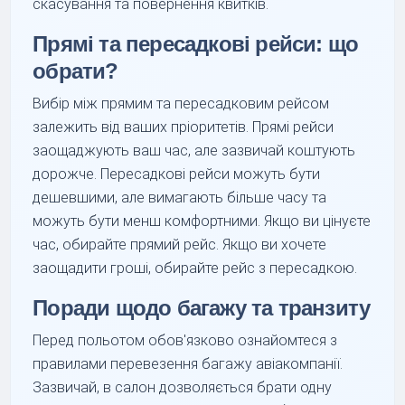
скасування та повернення квитків.
Прямі та пересадкові рейси: що
обрати?
Вибір між прямим та пересадковим рейсом
залежить від ваших пріоритетів. Прямі рейси
заощаджують ваш час, але зазвичай коштують
дорожче. Пересадкові рейси можуть бути
дешевшими, але вимагають більше часу та
можуть бути менш комфортними. Якщо ви цінуєте
час, обирайте прямий рейс. Якщо ви хочете
заощадити гроші, обирайте рейс з пересадкою.
Поради щодо багажу та транзиту
Перед польотом обов'язково ознайомтеся з
правилами перевезення багажу авіакомпанії.
Зазвичай, в салон дозволяється брати одну