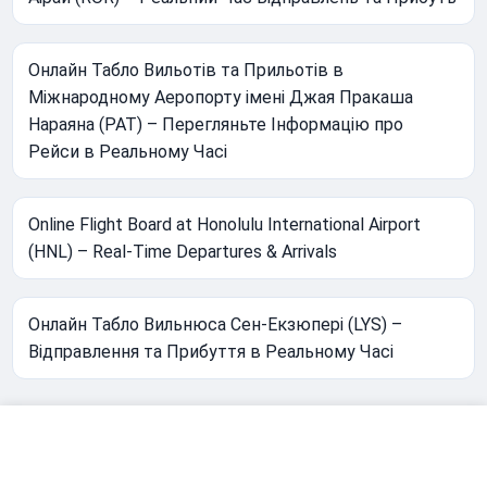
Онлайн Табло Вильотів та Прильотів в
Міжнародному Аеропорту імені Джая Пракаша
Нараяна (PAT) – Перегляньте Інформацію про
Рейси в Реальному Часі
Online Flight Board at Honolulu International Airport
(HNL) – Real-Time Departures & Arrivals
Онлайн Табло Вильнюса Сен-Екзюпері (LYS) –
Відправлення та Прибуття в Реальному Часі