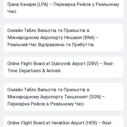
Грана Канарія (LPA) – Перевірка Рейсів у Реальному
Часі
Онлайн Табло Вильотів та Прильотів в
Міжнародному Аеропорту Нешвілл (BNA) –
Реальний Час Відправлень та Прибуттів
Online Flight Board at Dubrovnik Airport (DBV) – Real-
Time Departures & Arrivals
Онлайн Табло Вильотів та Прильотів в
Міжнародному Аеропорту Таншоннят (SGN) –
Перевірка Рейсів в Реальному Часі
Online Flight Board at Heraklion Airport (HER) – Real-